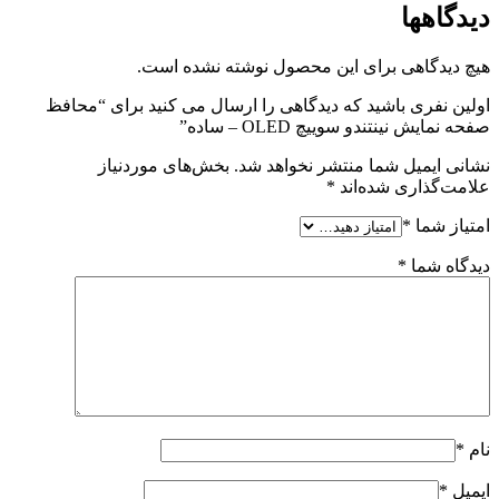
دیدگاهها
هیچ دیدگاهی برای این محصول نوشته نشده است.
اولین نفری باشید که دیدگاهی را ارسال می کنید برای “محافظ
صفحه نمایش نینتندو سوییچ OLED – ساده”
نشانی ایمیل شما منتشر نخواهد شد.
بخش‌های موردنیاز
علامت‌گذاری شده‌اند
*
امتیاز شما
*
دیدگاه شما
*
نام
*
ایمیل
*