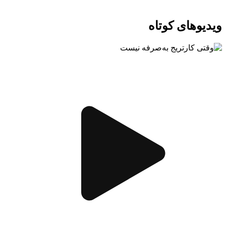
ویدیو‌های کوتاه