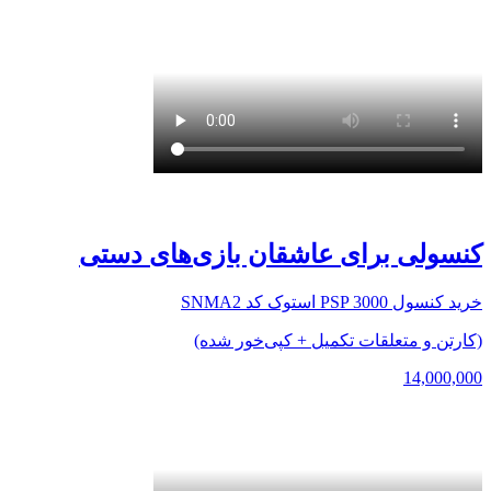
کنسولی برای عاشقان بازی‌های دستی
خرید کنسول PSP 3000 استوک کد SNMA2
(کارتن و متعلقات تکمیل + کپی‌خور شده)
14,000,000