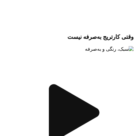
وقتی کارتریج به‌صرفه نیست