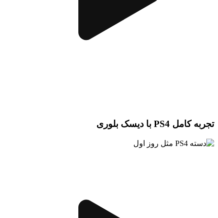
تجربه کامل PS4 با دیسک بلوری