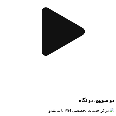
دو سوییچ، دو نگاه