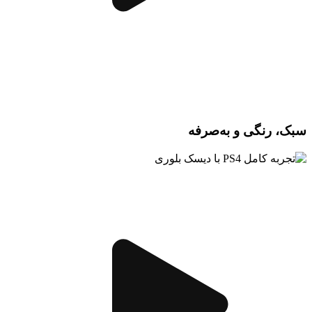
سبک، رنگی و به‌صرفه