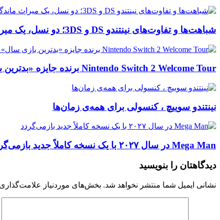
شباهت‌ها و تفاوت‌های نینتندو DS و 3DS؛ دو نسل، یک میراث ماندگار
Nintendo Switch 2 Welcome Tour برنده جایزه «بدترین بازی سال» GameStop شد
نینتندو سوییچ ، کنسولی برای همه‌ی زمان‌ها
Mega Man در سال ۲۰۲۷ با یک نسخه کاملاً جدید بازمی‌گردد
دیدگاهتان را بنویسید
نشانی ایمیل شما منتشر نخواهد شد.
بخش‌های موردنیاز علامت‌گذاری 