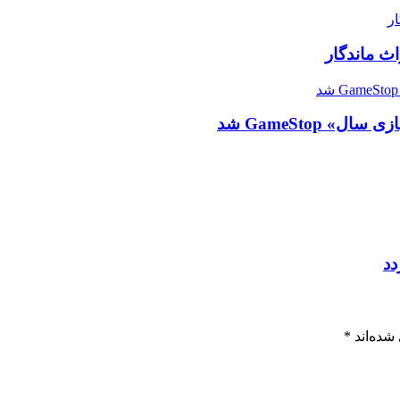
شده‌اند
*