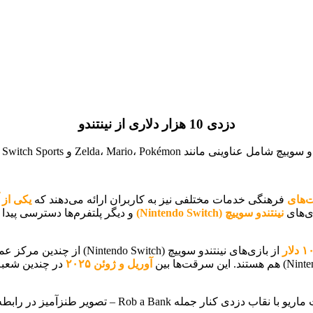
دزدی 10 هزار دلاری از نینتندو
ت‌های
فرهنگی خدمات مختلفی نیز به کاربران ارائه می‌دهند که
یکی از آ
زی‌های
نینتندو سوییچ (Nintendo Switch)
و دیگر پلتفرم‌ها دسترسی پیدا ک
از بازی‌های نینتندو سوییچ (Nintendo Switch) از چندین مرکز عمومی متهم شد.
آوریل و ژوئن ۲۰۲۵
در چندین شعبه 