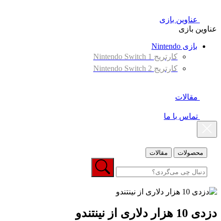
عناوین بازی
عناوین بازی
بازی Nintendo
کارتریج Nintendo Switch 1
کارتریج Nintendo Switch 2
مقالات
تماس با ما
محصولات
مقالات
دزدی 10 هزار دلاری از نینتندو