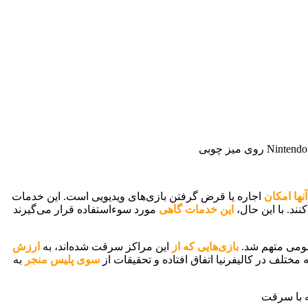
نها امکان
اجاره یا قرض گرفتن بازی‌های ویدیویی است. این خدمات
نند. با این حال،
این خدمات گاهی
مورد سوءاستفاده قرار می‌گیرند
بازی‌هایی که از
این مراکز سرقت شده‌اند، به
ارزش
مختلف در کالیفرنیا اتفاق افتاده و تحقیقات از
سوی پلیس منجر
به