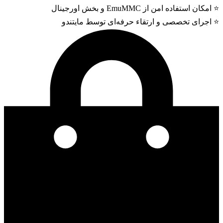
⭐ امکان استفاده امن از EmuMMC و بخش اورجینال
⭐ اجرای تخصصی و ارتقاء حرفه‌ای توسط مایتندو