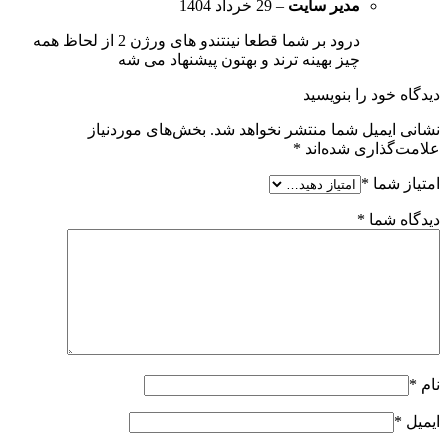
مدیر سایت
–
29 خرداد 1404
درود بر شما قطعا نینتندو های ورژن 2 از لحاظ همه
چیز بهینه ترند و بهتون پیشنهاد می شه
دیدگاه خود را بنویسید
نشانی ایمیل شما منتشر نخواهد شد.
بخش‌های موردنیاز
علامت‌گذاری شده‌اند
*
امتیاز شما
*
دیدگاه شما
*
نام
*
ایمیل
*