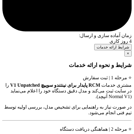
زمان آماده سازی و ارسال:
4 روز کاری
شرایط ارائه خدمات
×
شرایط و نحوه ارائه خدمات
⭐ مرحله 1 | ثبت سفارش
مشتری خدمات
RCM پایدار برای نینتندو سوییچ V1 Unpatched
را
در سایت ثبت می‌کند و مدل دقیق دستگاه خود را اعلام می‌نماید
(Normal V1 آنپچد).
در صورت نیاز به راهنمایی برای تشخیص مدل، بررسی اولیه توسط
تیم فنی انجام می‌شود.
⭐ مرحله 2 | هماهنگی دریافت دستگاه