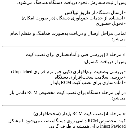
پس از ثبت سفارش، نحوه دریافت دستگاه هماهنگ می‌شود:
◦ ارسال دستگاه از طریق تیپاکس
◦ استفاده از خدمات جمع‌آوری دستگاه (در صورت امکان)
◦ تحویل حضوری
تمامی مراحل ارسال و دریافت به‌صورت هماهنگ و منظم انجام
می‌شود.
⭐ مرحله 3 | بررسی فنی و آماده‌سازی برای نصب کیت
پس از دریافت کنسول:
◦ بررسی وضعیت نرم‌افزاری (کپی خور نرم‌افزاری Unpatched)
◦ بررسی سلامت سخت‌افزاری دستگاه
◦ آماده‌سازی برای نصب کیت RCM پایدار
در این مرحله دستگاه برای نصب کیت مخصوص RCM دائمی باز
می‌شود.
⭐ مرحله 4 | نصب کیت RCM پایدار (سخت‌افزاری)
کیت مخصوص RCM دائمی روی دستگاه نصب می‌شود تا مشکل
Inject Payload برای همیشه برطرف گردد.