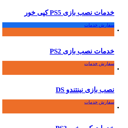
خدمات نصب بازی PS5 کپی خور
سفارش خدمات
خدمات نصب بازی PS2
سفارش خدمات
نصب بازی نینتندو DS
سفارش خدمات