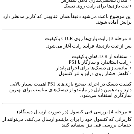
◦ امکان شخصی‌سازی کامل سفارش
◦ ثبت بازی‌ها برای رایت روی دیسک
این موضوع باعث می‌شود دقیقاً همان عناوینی که کاربر مدنظر دارد
برایش آماده شوند.
⭐ مرحله 3 | رایت بازی‌ها روی CD-R باکیفیت
پس از ثبت بازی‌ها، فرآیند رایت آغاز می‌شود.
◦ استفاده از CD-Rهای باکیفیت
◦ رایت استاندارد و سازگار با PS1
◦ آماده‌سازی دیسک‌ها برای اجرای پایدار
◦ کاهش فشار روی درایو و لنز کنسول
کیفیت دیسک در اجرای صحیح بازی‌های PS1 اهمیت بسیار بالایی
دارد و به همین دلیل در مایتندو از دیسک‌های مناسب برای بهترین
سازگاری استفاده می‌شود.
⭐ مرحله 4 | بررسی فنی کنسول (در صورت ارسال دستگاه)
کاربرانی که کنسول خود را برای مایتندو ارسال می‌کنند، می‌توانند از
خدمات بررسی فنی نیز استفاده کنند.