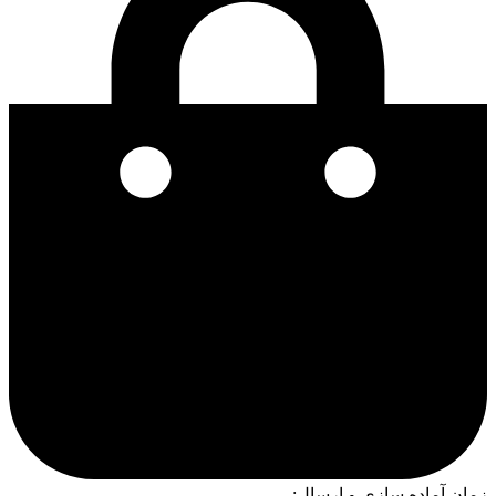
زمان آماده سازی و ارسال: