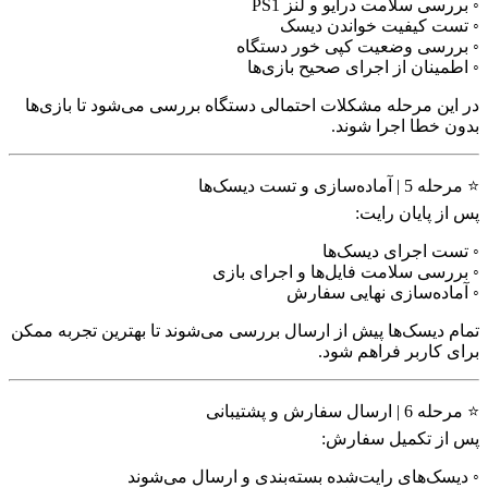
◦ بررسی سلامت درایو و لنز PS1
◦ تست کیفیت خواندن دیسک
◦ بررسی وضعیت کپی خور دستگاه
◦ اطمینان از اجرای صحیح بازی‌ها
در این مرحله مشکلات احتمالی دستگاه بررسی می‌شود تا بازی‌ها
بدون خطا اجرا شوند.
⭐ مرحله 5 | آماده‌سازی و تست دیسک‌ها
پس از پایان رایت:
◦ تست اجرای دیسک‌ها
◦ بررسی سلامت فایل‌ها و اجرای بازی
◦ آماده‌سازی نهایی سفارش
تمام دیسک‌ها پیش از ارسال بررسی می‌شوند تا بهترین تجربه ممکن
برای کاربر فراهم شود.
⭐ مرحله 6 | ارسال سفارش و پشتیبانی
پس از تکمیل سفارش:
◦ دیسک‌های رایت‌شده بسته‌بندی و ارسال می‌شوند