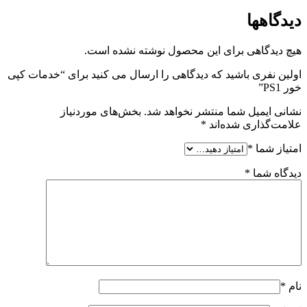
دیدگاهها
هیچ دیدگاهی برای این محصول نوشته نشده است.
اولین نفری باشید که دیدگاهی را ارسال می کنید برای “خدمات کپی
خور PS1”
نشانی ایمیل شما منتشر نخواهد شد.
بخش‌های موردنیاز
علامت‌گذاری شده‌اند
*
امتیاز شما
*
دیدگاه شما
*
نام
*