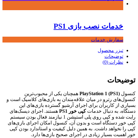
خدمات نصب بازی PS1
سفارش خدمات
تیزر محصول
توضیحات
نظرات (0)
توضیحات
کنسول
PlayStation 1 (PS1)
همچنان یکی از محبوب‌ترین
کنسول‌های رترو در میان علاقه‌مندان به بازی‌های کلاسیک است و
بسیاری از کاربران برای اجرای آرشیو گسترده بازی‌های این
دستگاه، به دنبال خدمات
کپی خور PS1
هستند. اجرای دیسک‌های
رایت شده و کپی روی پلی استیشن 1 نیازمند فعال بودن سیستم
کپی خور دستگاه است و بدون آن، کنسول امکان اجرای بازی‌های
کپی را نخواهد داشت. به همین دلیل کیفیت و استاندارد بودن کپی
خور اهمیت بسیار زیادی در اجرای صحیح بازی‌ها دارد.