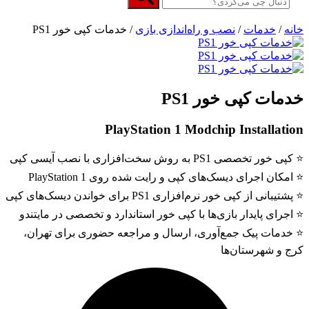
خانه
/
خدمات
/
نصب و راه‌اندازی بازی
/ خدمات کپی خور PS1
خدمات کپی خور PS1
PlayStation 1 Modchip Installation
⭐️ کپی خور تخصصی PS1 به روش سخت‌افزاری با نصب آیسی کپی
⭐️ امکان اجرای دیسک‌های کپی و رایت شده روی PlayStation 1
⭐️ پشتیبانی از کپی خور نرم‌افزاری PS1 برای خواندن دیسک‌های کپی
⭐️ اجرای پایدار بازی‌ها با کپی خور استاندارد و تخصصی در مایتندو
⭐️ خدمات پیک جمع‌آوری، ارسال و مراجعه حضوری برای تهران،
کرج و شهرستان‌ها