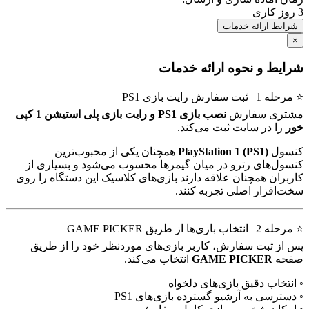
3 روز کاری
شرایط ارائه خدمات
×
شرایط و نحوه ارائه خدمات
⭐ مرحله 1 | ثبت سفارش رایت بازی PS1
مشتری سفارش
نصب بازی PS1 و رایت بازی پلی استیشن 1 کپی
خور
را در سایت ثبت می‌کند.
کنسول
PlayStation 1 (PS1)
همچنان یکی از محبوب‌ترین
کنسول‌های رترو در میان گیمرها محسوب می‌شود و بسیاری از
کاربران همچنان علاقه دارند بازی‌های کلاسیک این دستگاه را روی
سخت‌افزار اصلی تجربه کنند.
⭐ مرحله 2 | انتخاب بازی‌ها از طریق GAME PICKER
پس از ثبت سفارش، کاربر بازی‌های موردنظر خود را از طریق
صفحه
GAME PICKER
انتخاب می‌کند.
◦ انتخاب دقیق بازی‌های دلخواه
◦ دسترسی به آرشیو گسترده بازی‌های PS1