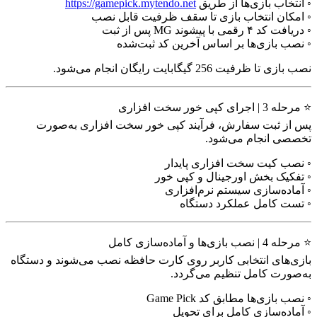
◦ انتخاب بازی‌ها از طریق
https://gamepick.mytendo.net
◦ امکان انتخاب بازی تا سقف ظرفیت قابل نصب
◦ دریافت کد ۴ رقمی با پیشوند MG پس از ثبت
◦ نصب بازی‌ها بر اساس آخرین کد ثبت‌شده
نصب بازی تا ظرفیت 256 گیگابایت رایگان انجام می‌شود.
⭐ مرحله 3 | اجرای کپی خور سخت افزاری
پس از ثبت سفارش، فرآیند کپی خور سخت افزاری به‌صورت
تخصصی انجام می‌شود.
◦ نصب کیت سخت افزاری پایدار
◦ تفکیک بخش اورجینال و کپی خور
◦ آماده‌سازی سیستم نرم‌افزاری
◦ تست کامل عملکرد دستگاه
⭐ مرحله 4 | نصب بازی‌ها و آماده‌سازی کامل
بازی‌های انتخابی کاربر روی کارت حافظه نصب می‌شوند و دستگاه
به‌صورت کامل تنظیم می‌گردد.
◦ نصب بازی‌ها مطابق کد Game Pick
◦ آماده‌سازی کامل برای تحویل