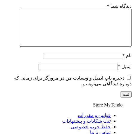
دیدگاه شما
*
نام
*
ایمیل
*
ذخیره نام، ایمیل و وبسایت من در مرورگر برای زمانی که
دوباره دیدگاهی می‌نویسم.
Store
MyTendo
قوانین و مقررات
ثبت شکایات و پیشنهادات
حفظ حریم خصوصی
تماس با ما