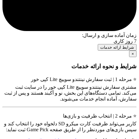
زمان آماده سازی و ارسال:
7 روز کاری
شرایط ارائه خدمات
×
شرایط و نحوه ارائه خدمات
⭐ مرحله 1 | ثبت سفارش نینتندو سوییچ Lite کپی خور
مشتری سفارش نینتندو سوییچ Lite کپی خور را در سایت ثبت
می‌کند. تمامی دستگاه‌های این بخش، نو و آکبند هستند و پس از ثبت
سفارش، آماده انجام خدمات می‌شوند.
⭐ مرحله 2 | انتخاب ظرفیت و بازی‌ها
کاربر می‌تواند ظرفیت کارت میکرو SD دلخواه خود را انتخاب کند و
سپس بازی‌های موردنظر را از طریق صفحه Game Pick ثبت نماید: