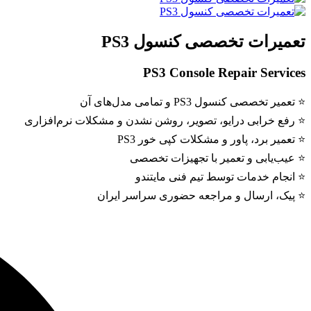
تعمیرات تخصصی کنسول PS3
PS3 Console Repair Services
⭐️ تعمیر تخصصی کنسول PS3 و تمامی مدل‌های آن
⭐️ رفع خرابی درایو، تصویر، روشن نشدن و مشکلات نرم‌افزاری
⭐️ تعمیر برد، پاور و مشکلات کپی خور PS3
⭐️ عیب‌یابی و تعمیر با تجهیزات تخصصی
⭐️ انجام خدمات توسط تیم فنی مایتندو
⭐️ پیک، ارسال و مراجعه حضوری سراسر ایران