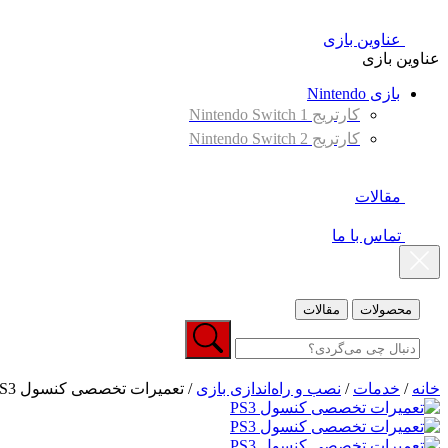
عناوین بازی
عناوین بازی
بازی Nintendo
کارتریج Nintendo Switch 1
کارتریج Nintendo Switch 2
مقالات
تماس با ما
محصولات
مقالات
خانه
/
خدمات
/
نصب و راه‌اندازی بازی
/ تعمیرات تخصصی کنسول PS3