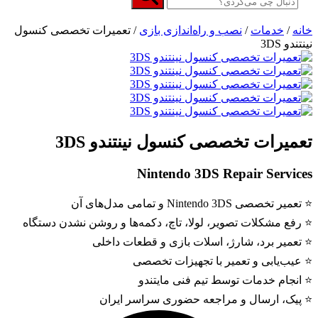
خانه
/
خدمات
/
نصب و راه‌اندازی بازی
/ تعمیرات تخصصی کنسول
نینتندو 3DS
تعمیرات تخصصی کنسول نینتندو 3DS
Nintendo 3DS Repair Services
⭐️ تعمیر تخصصی Nintendo 3DS و تمامی مدل‌های آن
⭐️ رفع مشکلات تصویر، لولا، تاچ، دکمه‌ها و روشن نشدن دستگاه
⭐️ تعمیر برد، شارژ، اسلات بازی و قطعات داخلی
⭐️ عیب‌یابی و تعمیر با تجهیزات تخصصی
⭐️ انجام خدمات توسط تیم فنی مایتندو
⭐️ پیک، ارسال و مراجعه حضوری سراسر ایران