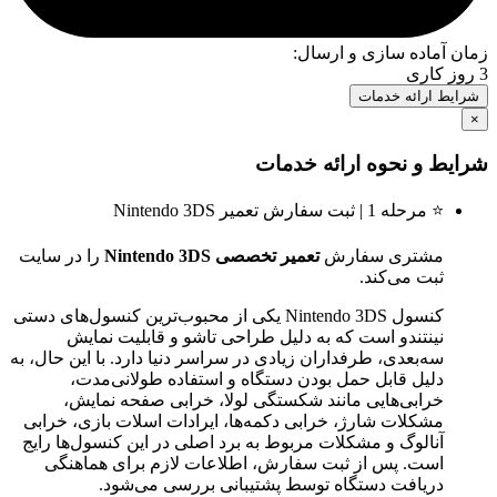
زمان آماده سازی و ارسال:
3 روز کاری
شرایط ارائه خدمات
×
شرایط و نحوه ارائه خدمات
⭐ مرحله 1 | ثبت سفارش تعمیر Nintendo 3DS
مشتری سفارش
تعمیر تخصصی Nintendo 3DS
را در سایت
ثبت می‌کند.
کنسول Nintendo 3DS یکی از محبوب‌ترین کنسول‌های دستی
نینتندو است که به دلیل طراحی تاشو و قابلیت نمایش
سه‌بعدی، طرفداران زیادی در سراسر دنیا دارد. با این حال، به
دلیل قابل حمل بودن دستگاه و استفاده طولانی‌مدت،
خرابی‌هایی مانند شکستگی لولا، خرابی صفحه نمایش،
مشکلات شارژ، خرابی دکمه‌ها، ایرادات اسلات بازی، خرابی
آنالوگ و مشکلات مربوط به برد اصلی در این کنسول‌ها رایج
است. پس از ثبت سفارش، اطلاعات لازم برای هماهنگی
دریافت دستگاه توسط پشتیبانی بررسی می‌شود.