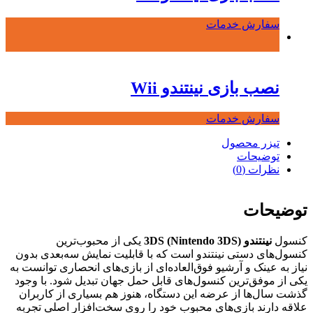
سفارش خدمات
نصب بازی نینتندو Wii
سفارش خدمات
تیزر محصول
توضیحات
نظرات (0)
توضیحات
کنسول
نینتندو 3DS (Nintendo 3DS)
یکی از محبوب‌ترین
کنسول‌های دستی نینتندو است که با قابلیت نمایش سه‌بعدی بدون
نیاز به عینک و آرشیو فوق‌العاده‌ای از بازی‌های انحصاری توانست به
یکی از موفق‌ترین کنسول‌های قابل حمل جهان تبدیل شود. با وجود
گذشت سال‌ها از عرضه این دستگاه، هنوز هم بسیاری از کاربران
علاقه دارند بازی‌های محبوب خود را روی سخت‌افزار اصلی تجربه