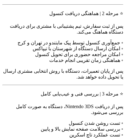
⭐ مرحله 2 | هماهنگی دریافت کنسول
پس از ثبت سفارش، تیم پشتیبانی با مشتری برای دریافت
دستگاه هماهنگ می‌کند.
◦ جمع‌آوری کنسول توسط پیک مایتندو در تهران و کرج
◦ امکان ارسال دستگاه از شهرستان با تیپاکس
◦ امکان مراجعه حضوری برای تحویل کنسول
◦ هماهنگی زمان تقریبی انجام خدمات
پس از پایان تعمیرات، دستگاه با روش انتخابی مشتری ارسال
یا تحویل داده خواهد شد.
⭐ مرحله 3 | بررسی فنی و عیب‌یابی کامل
پس از دریافت Nintendo 3DS، دستگاه به صورت کامل
بررسی می‌شود.
◦ تست روشن شدن کنسول
◦ بررسی سلامت صفحه نمایش بالا و پایین
◦ تست عملکرد تاچ اسکرین