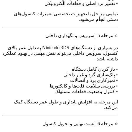
◦ تعمیر برد اصلی و قطعات الکترونیکی
تمامی مراحل با تجهیزات تخصصی تعمیرات کنسول‌های
دستی انجام می‌شود.
⭐ مرحله 5 | سرویس و نگهداری داخلی
در بسیاری از دستگاه‌های Nintendo 3DS به دلیل عمر بالای
کنسول، سرویس داخلی می‌تواند نقش مهمی در بهبود عملکرد
داشته باشد.
◦ باز کردن کامل دستگاه
◦ پاک‌سازی گرد و غبار داخلی
◦ تمیزکاری برد و اتصالات
◦ بررسی سلامت فلت‌ها و کانکتورها
◦ کنترل وضعیت قطعات مستهلک
این مرحله به افزایش پایداری و طول عمر دستگاه کمک
می‌کند.
⭐ مرحله 6 | تست نهایی و تحویل کنسول