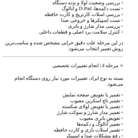
◦ بررسی وضعیت لولا و بدنه دستگاه
◦ تست دکمه‌ها، D-Pad و آنالوگ
◦ بررسی اسلات کارتریج و کارت حافظه
◦ تست اسپیکرها و خروجی صدا
◦ بررسی مدار شارژ و باتری
◦ کنترل سلامت برد اصلی و قطعات داخلی
در این مرحله علت دقیق خرابی مشخص شده و مناسب‌ترین
روش تعمیر انتخاب می‌شود.
⭐ مرحله 4 | انجام تعمیرات تخصصی
بسته به نوع ایراد، تعمیرات مورد نیاز روی دستگاه انجام
می‌شود.
◦ تعمیر یا تعویض صفحه نمایش
◦ تعمیر تاچ اسکرین معیوب
◦ تعمیر یا تعویض لولای شکسته
◦ تعمیر مدار شارژ و سوکت شارژ
◦ تعویض باتری معیوب
◦ تعمیر آنالوگ و دکمه‌ها
◦ تعمیر اسلات بازی و کارت حافظه
◦ رفع مشکلات صدا و اسپیکر