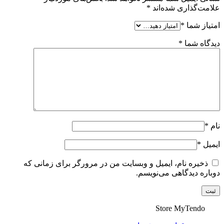
علامت‌گذاری شده‌اند
*
امتیاز شما
*
دیدگاه شما
*
نام
*
ایمیل
*
ذخیره نام، ایمیل و وبسایت من در مرورگر برای زمانی که
دوباره دیدگاهی می‌نویسم.
Store
MyTendo