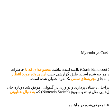
مجموعه‌ای که با
خاطرات
د مواجه شده است. طبق گزارشی جدید،
این پروژه مورد انتظار
 به‌جای
تجربه‌های سنتی
تک‌نفره عنوان شده است.
احل، داستان ‌پردازی و نوآوری در گیم‌پلی، موفق شد دوباره جان
ی مثل نینتندو سوییچ (Nintendo Switch) که
به دنبال عناوینی