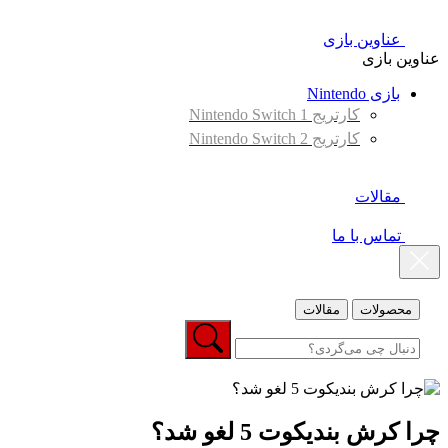
عناوین بازی
عناوین بازی
بازی Nintendo
کارتریج Nintendo Switch 1
کارتریج Nintendo Switch 2
مقالات
تماس با ما
محصولات
مقالات
چرا کرش بندیکوت 5 لغو شد؟