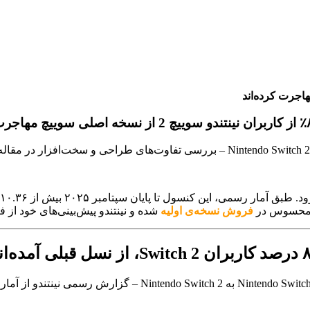
کنسول تا پایان سپتامبر ۲۰۲۵ بیش از ۱۰.۳۶ میلیون واحد فروش داشته و به «سریع‌ترین
فروش نسخه‌ی اولیه
شده و نینتندو پیش‌بینی‌های خود از 
درصد کاربران
Switch 2
، از نسل قبلی آمده‌ان