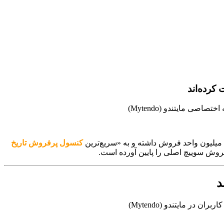
کنسول پرفروش تاریخ
فروش سوییچ اصلی را پایین آورده است.
د