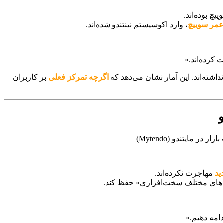
 بوده‌اند.
مر سوییچ
، وارد اکوسیستم نینتندو شده‌اند.
 کرده‌اند.»
داشته‌اند. این آمار نشان می‌دهد که
اگرچه تمرکز فعلی
بر کاربران
ید
مهاجرت نکرده‌اند.
های مختلف سخت‌افزاری» حفظ کند.
دامه دهیم.»