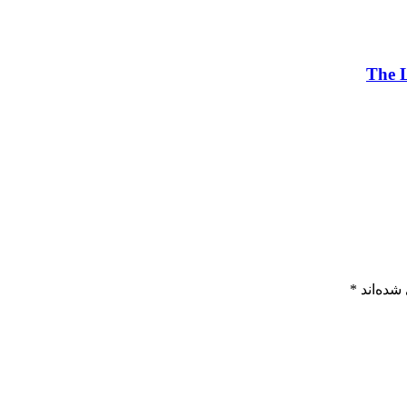
شده‌اند
*